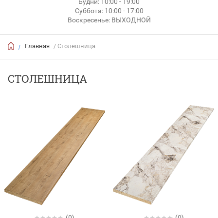
Будни: 10:00 - 19:00
Суббота: 10:00 - 17:00
Воскресенье: ВЫХОДНОЙ
Главная
/ Столешница
/
СТОЛЕШНИЦА
(0)
(0)