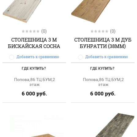
(0)
(0)
СТОЛЕШНИЦА 3 М
СТОЛЕШНИЦА 3 М ДУБ
БИСКАЙСКАЯ СОСНА
БУНРАТТИ (38ММ)
Добавить к сравнению
Добавить к сравнению
ГДЕ КУПИТЬ?
ГДЕ КУПИТЬ?
Попова,86 ТЦ БУМ,2
Попова,86 ТЦ БУМ,2
этаж
этаж
6 000
руб.
6 000
руб.