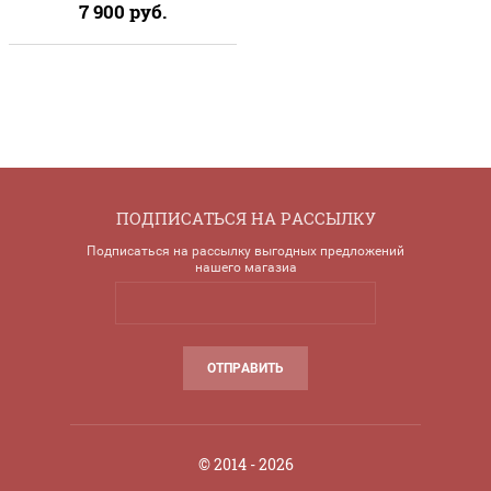
7 900
руб.
ПОДПИСАТЬСЯ НА РАССЫЛКУ
Подписаться на рассылку выгодных предложений
нашего магазиа
ОТПРАВИТЬ
© 2014 - 2026