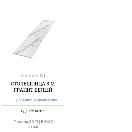
(0)
СТОЛЕШНИЦА 3 М
ГРАНИТ БЕЛЫЙ
Добавить к сравнению
ГДЕ КУПИТЬ?
Попова,86 ТЦ БУМ,2
этаж