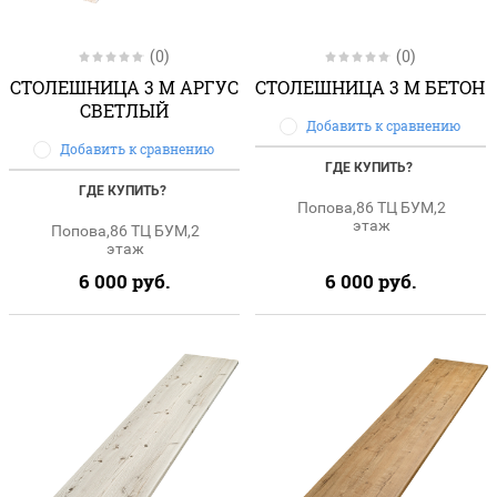
(0)
(0)
СТОЛЕШНИЦА 3 М АРГУС
СТОЛЕШНИЦА 3 М БЕТОН
СВЕТЛЫЙ
Добавить к сравнению
Добавить к сравнению
ГДЕ КУПИТЬ?
ГДЕ КУПИТЬ?
Попова,86 ТЦ БУМ,2
этаж
Попова,86 ТЦ БУМ,2
этаж
6 000
руб.
6 000
руб.