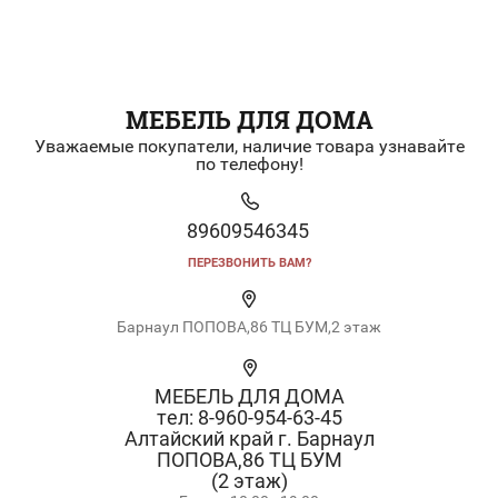
МЕБЕЛЬ ДЛЯ ДОМА
Уважаемые покупатели, наличие товара узнавайте
по телефону!
89609546345
ПЕРЕЗВОНИТЬ ВАМ?
Барнаул ПОПОВА,86 ТЦ БУМ,2 этаж
МЕБЕЛЬ ДЛЯ ДОМА
тел: 8-960-954-63-45
Алтайский край г. Барнаул
ПОПОВА,86 ТЦ БУМ
(2 этаж)