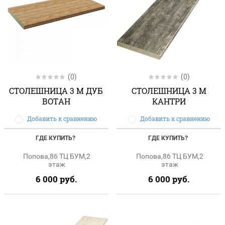
(0)
(0)
СТОЛЕШНИЦА 3 М ДУБ
СТОЛЕШНИЦА 3 М
ВОТАН
КАНТРИ
Добавить к сравнению
Добавить к сравнению
ГДЕ КУПИТЬ?
ГДЕ КУПИТЬ?
Попова,86 ТЦ БУМ,2
Попова,86 ТЦ БУМ,2
этаж
этаж
6 000
руб.
6 000
руб.