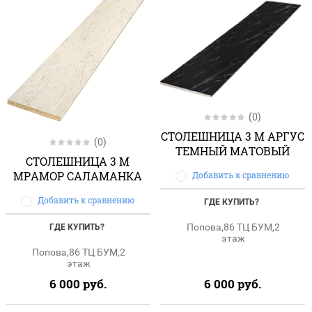
(0)
СТОЛЕШНИЦА 3 М АРГУС
(0)
ТЕМНЫЙ МАТОВЫЙ
СТОЛЕШНИЦА 3 М
МРАМОР САЛАМАНКА
Добавить к сравнению
Добавить к сравнению
ГДЕ КУПИТЬ?
Попова,86 ТЦ БУМ,2
ГДЕ КУПИТЬ?
этаж
Попова,86 ТЦ БУМ,2
этаж
6 000
руб.
6 000
руб.