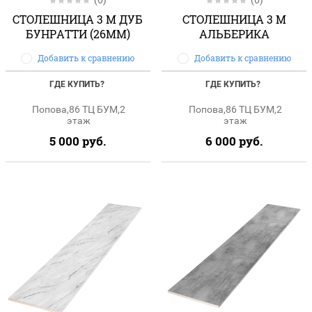
СТОЛЕШНИЦА 3 М ДУБ
СТОЛЕШНИЦА 3 М
БУНРАТТИ (26ММ)
АЛЬБЕРИКА
Добавить к сравнению
Добавить к сравнению
ГДЕ КУПИТЬ?
ГДЕ КУПИТЬ?
Попова,86 ТЦ БУМ,2
Попова,86 ТЦ БУМ,2
этаж
этаж
5 000
руб.
6 000
руб.