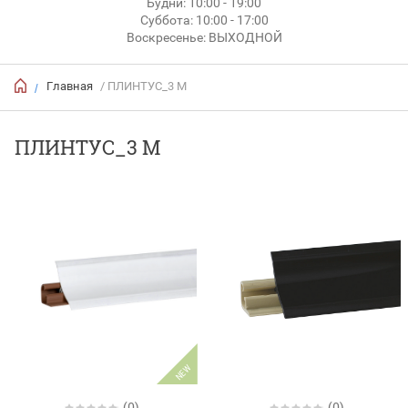
Будни: 10:00 - 19:00
Суббота: 10:00 - 17:00
Воскресенье: ВЫХОДНОЙ
Главная
/ ПЛИНТУС_3 М
/
ПЛИНТУС_3 М
NEW
(0)
(0)