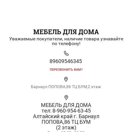
МЕБЕЛЬ ДЛЯ ДОМА
Уважаемые покупатели, наличие товара узнавайте
по телефону!
89609546345
ПЕРЕЗВОНИТЬ ВАМ?
Барнаул ПОПОВА,86 ТЦ БУМ,2 этаж
МЕБЕЛЬ ДЛЯ ДОМА
тел: 8-960-954-63-45
Алтайский край г. Барнаул
ПОПОВА,86 ТЦ БУМ
(2 этаж)