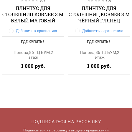
ПЛИНТУС ДЛЯ
ПЛИНТУС ДЛЯ
СТОЛЕШНИЦ KORNER 3 М
СТОЛЕШНИЦ KORNER 3 М
БЕЛЫЙ МАТОВЫЙ
ЧЁРНЫЙ ГЛЯНЕЦ
Добавить к сравнению
Добавить к сравнению
ГДЕ КУПИТЬ?
ГДЕ КУПИТЬ?
Попова,86 ТЦ БУМ,2
Попова,86 ТЦ БУМ,2
этаж
этаж
1 000
руб.
1 000
руб.
ПОДПИСАТЬСЯ НА РАССЫЛКУ
Подписаться на рассылку выгодных предложений